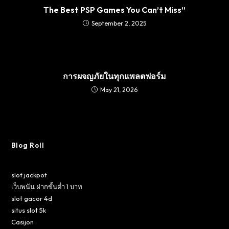
The Best PSP Games You Can’t Miss”
September 2, 2025
การผจญภัยในทุกแพลตฟอร์ม
May 21, 2026
Blog Roll
slot jackpot
เว็บพนัน ฝากขั้นต่ำ 1 บาท
slot gacor 4d
situs slot 5k
Casijon