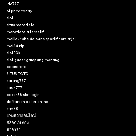
ide777
pi price today
slot
situs marettoto
marettoto alternatif
meilleur site de paris sportif hors arjel
mei4d rtp
slot 10k
slot gacor gampang menang
papuatoto
SITUS TOTO
sarang777
kasih777
poker88 slot login
daftar idn poker online
stm88
แทงหวยออนไลน์
สล็อตเว็บตรง
บาคาร่า