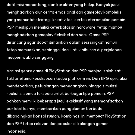
detil, misi menantang, dan karakter yang hidup. Banyak judul
menghadirkan alur cerita emosional dan gameplay kompleks
yang menuntut strategi, kreativitas, serta keterampilan pemain.
PSP, meskipun memiliki keterbatasan hardware, tetap mampu
menghadirkan gameplay fleksibel dan seru. Game PSP
dirancang agar dapat dimainkan dalam sesi singkat namun
tetap memuaskan, sehingga ideal untuk hiburan di perjalanan
maupun waktu senggang.
Variasi genre game di PlayStation dan PSP menjadi salah satu
faktor utama kesuksesan kedua platform ini. Dari RPG epik, aksi
mendebarkan, petualangan menegangkan, hingga simulasi
realistis, semua tersedia untuk berbagai tipe pemain. PSP
bahkan memiliki beberapa judul eksklusif yang memanfaatkan
portabilitasnya, memberikan pengalaman berbeda
dibandingkan konsol rumah. Kombinasi ini membuat PlayStation
dan PSP tetap relevan dan populer di kalangan gamer
Indonesia.