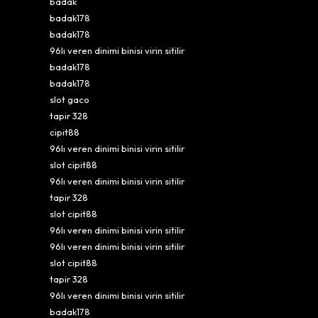
badak
badak178
badak178
96lı veren dinimi binisi virin sitilir
badak178
badak178
slot gaco
tapir 328
cipit88
96lı veren dinimi binisi virin sitilir
slot cipit88
96lı veren dinimi binisi virin sitilir
tapir 328
slot cipit88
96lı veren dinimi binisi virin sitilir
96lı veren dinimi binisi virin sitilir
slot cipit88
tapir 328
96lı veren dinimi binisi virin sitilir
badak178