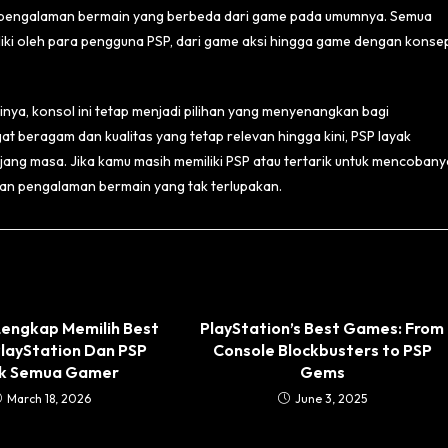
 pengalaman bermain yang berbeda dari game pada umumnya. Semua
liki oleh para pengguna PSP, dari game aksi hingga game dengan konse
inya, konsol ini tetap menjadi pilihan yang menyenangkan bagi
 beragam dan kualitas yang tetap relevan hingga kini, PSP layak
jang masa. Jika kamu masih memiliki PSP atau tertarik untuk mencobany
an pengalaman bermain yang tak terlupakan.
engkap Memilih Best
PlayStation’s Best Games: From
layStation Dan PSP
Console Blockbusters to PSP
k Semua Gamer
Gems
March 18, 2026
June 3, 2025