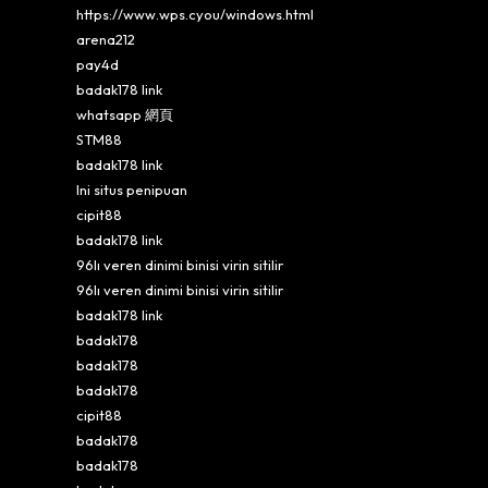
https://www.wps.cyou/windows.html
arena212
pay4d
badak178 link
whatsapp 網頁
STM88
badak178 link
Ini situs penipuan
cipit88
badak178 link
96lı veren dinimi binisi virin sitilir
96lı veren dinimi binisi virin sitilir
badak178 link
badak178
badak178
badak178
cipit88
badak178
badak178