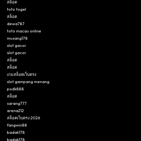
สล็อต
toto togel
สล็อต
dewa787
toto macau online
musang178
slot gacor
slot gacor
สล็อต
สล็อต
เกมสล็อตเว็บตรง
slot gampang menang
podk888
สล็อต
sarang777
arena212
สล็อตเว็บตรง 2026
fangwin88
badak178
badak178