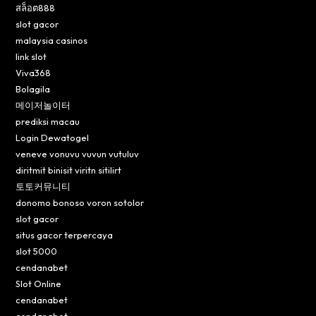
สล็อต888
slot gacor
malaysia casinos
link slot
Viva368
Bolagila
메이저놀이터
prediksi macau
Login Dewatogel
veneve vonuvu vuvun vutuluv
diritmit binisit viritn sitilirt
토토커뮤니티
donomo bonoso voron sotolor
slot gacor
situs gacor terpercaya
slot 5000
cendanabet
Slot Online
cendanabet
cendanabet