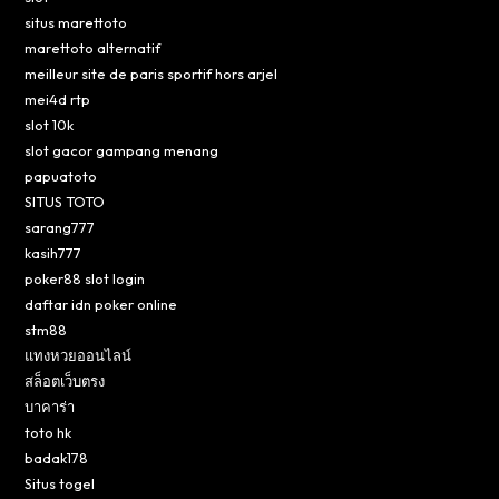
situs marettoto
marettoto alternatif
meilleur site de paris sportif hors arjel
mei4d rtp
slot 10k
slot gacor gampang menang
papuatoto
SITUS TOTO
sarang777
kasih777
poker88 slot login
daftar idn poker online
stm88
แทงหวยออนไลน์
สล็อตเว็บตรง
บาคาร่า
toto hk
badak178
Situs togel