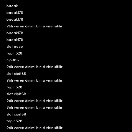
badak
badak178
badak178
96lı veren dinimi binisi virin sitilir
badak178
badak178
slot gaco
tapir 328
cipit88
96lı veren dinimi binisi virin sitilir
slot cipit88
96lı veren dinimi binisi virin sitilir
tapir 328
slot cipit88
96lı veren dinimi binisi virin sitilir
96lı veren dinimi binisi virin sitilir
slot cipit88
tapir 328
96lı veren dinimi binisi virin sitilir