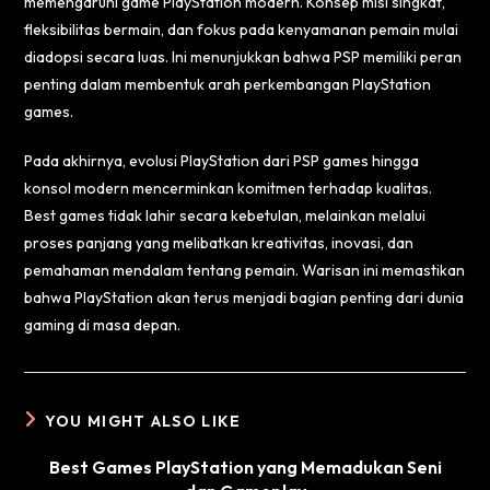
memengaruhi game PlayStation modern. Konsep misi singkat,
fleksibilitas bermain, dan fokus pada kenyamanan pemain mulai
diadopsi secara luas. Ini menunjukkan bahwa PSP memiliki peran
penting dalam membentuk arah perkembangan PlayStation
games.
Pada akhirnya, evolusi PlayStation dari PSP games hingga
konsol modern mencerminkan komitmen terhadap kualitas.
Best games tidak lahir secara kebetulan, melainkan melalui
proses panjang yang melibatkan kreativitas, inovasi, dan
pemahaman mendalam tentang pemain. Warisan ini memastikan
bahwa PlayStation akan terus menjadi bagian penting dari dunia
gaming di masa depan.
YOU MIGHT ALSO LIKE
Best Games PlayStation yang Memadukan Seni