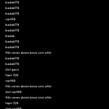
badak178
badak178
badak178
cipit88
badak178
badak178
badak
badak178
badak178
96lı veren dinimi binisi virin sitilir
badak178
badak178
slot gaco
tapir 328
cipit88
96lı veren dinimi binisi virin sitilir
slot cipit88
96lı veren dinimi binisi virin sitilir
tapir 328
slot cipit88