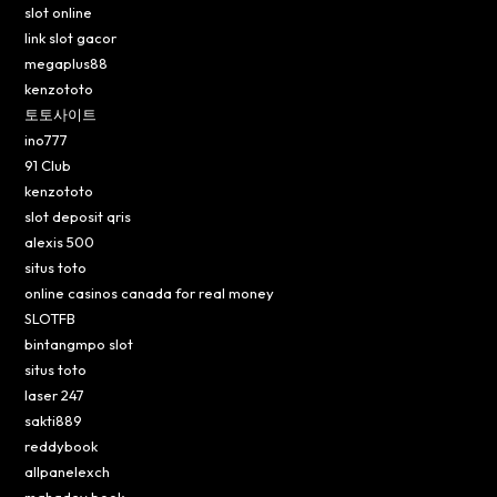
slot online
link slot gacor
megaplus88
kenzototo
토토사이트
ino777
91 Club
kenzototo
slot deposit qris
alexis 500
situs toto
online casinos canada for real money
SLOTFB
bintangmpo slot
situs toto
laser 247
sakti889
reddybook
allpanelexch
mahadev book