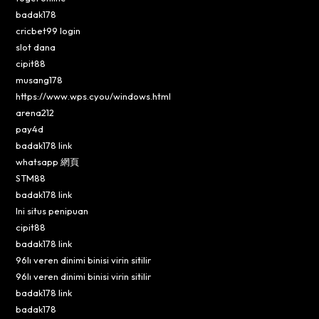
badak178
cricbet99 login
slot dana
cipit88
musang178
https://www.wps.cyou/windows.html
arena212
pay4d
badak178 link
whatsapp 網頁
STM88
badak178 link
Ini situs penipuan
cipit88
badak178 link
96lı veren dinimi binisi virin sitilir
96lı veren dinimi binisi virin sitilir
badak178 link
badak178