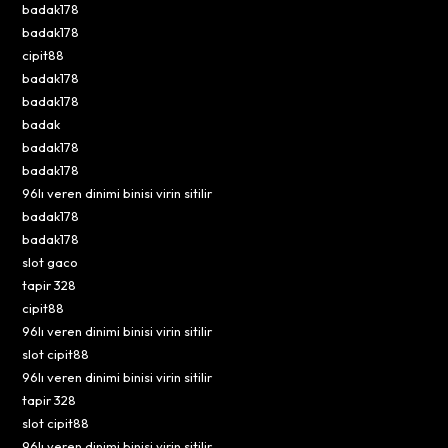
badak178
badak178
cipit88
badak178
badak178
badak
badak178
badak178
96lı veren dinimi binisi virin sitilir
badak178
badak178
slot gaco
tapir 328
cipit88
96lı veren dinimi binisi virin sitilir
slot cipit88
96lı veren dinimi binisi virin sitilir
tapir 328
slot cipit88
96lı veren dinimi binisi virin sitilir