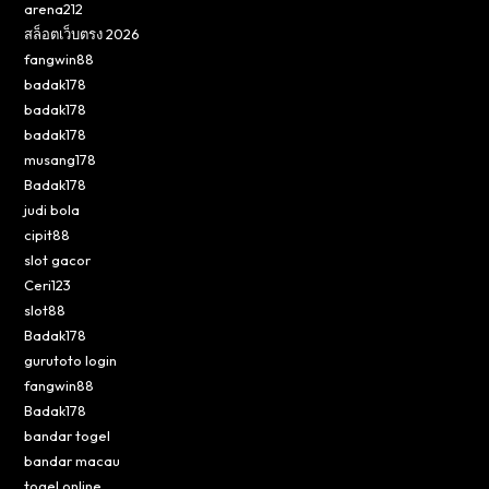
arena212
สล็อตเว็บตรง 2026
fangwin88
badak178
badak178
badak178
musang178
Badak178
judi bola
cipit88
slot gacor
Ceri123
slot88
Badak178
gurutoto login
fangwin88
Badak178
bandar togel
bandar macau
togel online