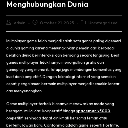
Menghubungkan Dunia
admin
October 21, 2025
Uncategorized
Multiplayer game telah menjadi salah satu genre paling digemari
di dunia gaming karena memungkinkan pemain dari berbagai
belahan dunia berinteraksi dan bersaing secara langsung. Best
games multiplayer tidak hanya menonjolkan grafis dan
gameplay yang menarik, tetapi juga membangun komunitas yang
kuat dan kompetitif. Dengan teknologi internet yang semakin
cepat, pengalaman bermain multiplayer menjadi semakin lancar
dan menyenangkan.
Game multiplayer terbaik biasanya menawarkan mode yang
beragam, mulai dari kooperatif hingga
spaceman x3000
ompetitif, sehingga dapat dinikmati bersama teman atau
bertemu lawan baru. Contohnya adalah game seperti Fortnite,