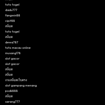
toto togel
dadu777
fangwin88
cipit88
สล็อต
toto togel
สล็อต
dewa787
toto macau online
musang178
slot gacor
slot gacor
สล็อต
สล็อต
เกมสล็อตเว็บตรง
slot gampang menang
podk888
สล็อต
sarang777