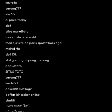
junitoto
sarang777
ide777
pi price today
slot
situs marettoto
marettoto alternatif
meilleur site de paris sportif hors arjel
mei4d rtp
slot 10k
slot gacor gampang menang
papuatoto
SITUS TOTO
sarang777
kasih777
poker88 slot login
daftar idn poker online
stm88
แทงหวยออนไลน์
สล็อตเว็บตรง