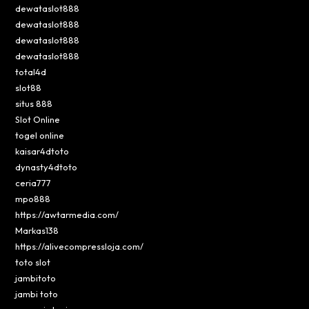
dewataslot888
dewataslot888
dewataslot888
dewataslot888
total4d
slot88
situs 888
Slot Online
togel online
kaisar4dtoto
dynasty4dtoto
ceria777
mpo888
https://awtarmedia.com/
Markas138
https://alivecompressloja.com/
toto slot
jambitoto
jambi toto